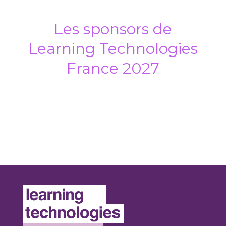
Les sponsors de
Learning Technologies
France 2027