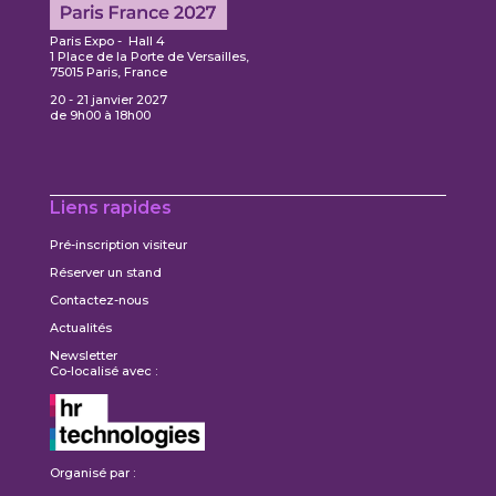
Paris Expo - Hall 4
1 Place de la Porte de Versailles,
75015 Paris, France
20 - 21 janvier 2027
de 9h00 à 18h00
Liens rapides
Pré-inscription visiteur
Réserver un stand
Contactez-nous
Actualités
Newsletter
Co-localisé avec :
Organisé par :