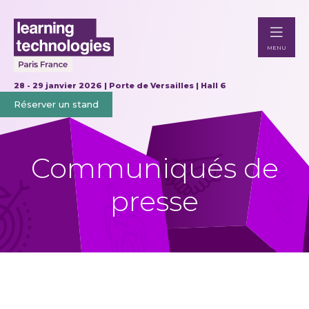
MENU
28 - 29 janvier 2026 | Porte de Versailles | Hall 6
Réserver un stand
Communiqués de
presse