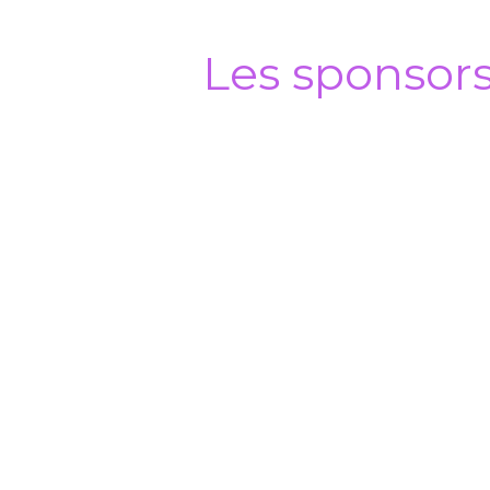
Les sponsor