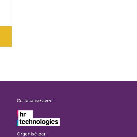
Co-localisé avec :
Organisé par :