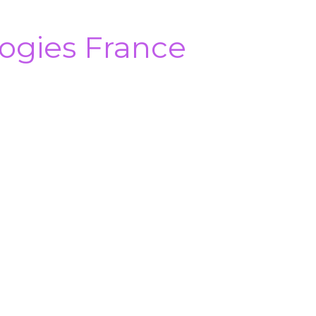
ogies France