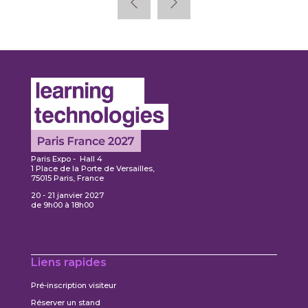
Paris Expo - Hall 4
1 Place de la Porte de Versailles,
75015 Paris, France
20 - 21 janvier 2027
de 9h00 à 18h00
Liens rapides
Pré-inscription visiteur
Réserver un stand