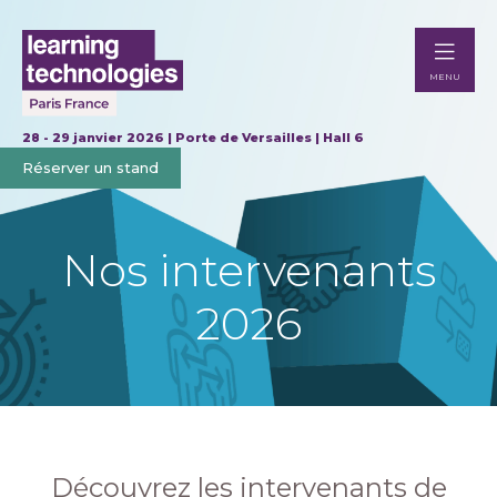
MENU
28 - 29 janvier 2026 | Porte de Versailles | Hall 6
Réserver un stand
Nos intervenants
2026
Découvrez les intervenants de