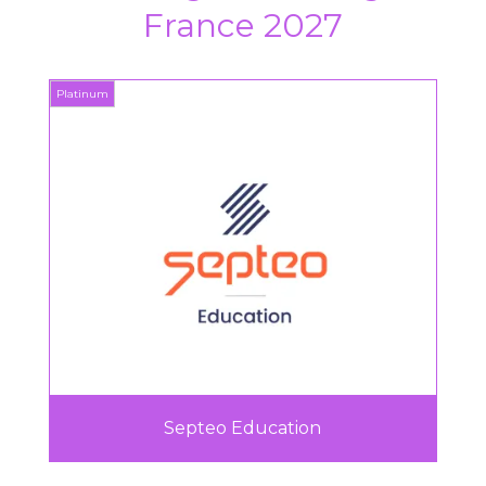
France 2027
Platinum
Septeo Education