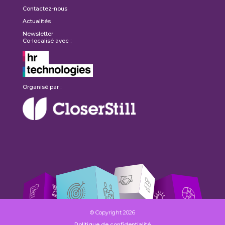
Contactez-nous
Actualités
Newsletter
Co-localisé avec :
Organisé par :
© Copyright 2026
Politique de confidentialité