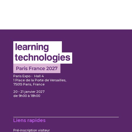
Paris Expo - Hall 4
1 Place de la Porte de Versailles,
75015 Paris, France
20 - 21 janvier 2027
de 9h00 à 18h00
Liens rapides
Pré-inscription visiteur