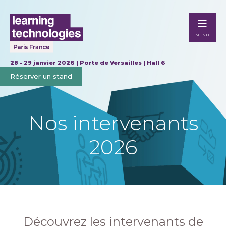
MENU
28 - 29 janvier 2026 | Porte de Versailles | Hall 6
Réserver un stand
Nos intervenants
2026
Découvrez les intervenants de