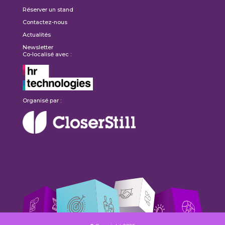
Réserver un stand
Contactez-nous
Actualités
Newsletter
Co-localisé avec :
Organisé par :