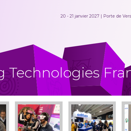
20 - 21 janvier 2027 | Porte de Versa
g Technologies Fra