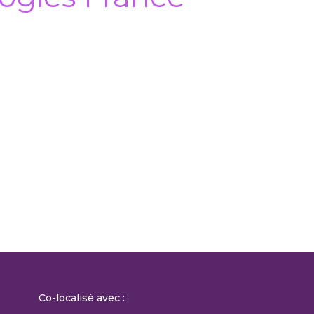
Co-localisé avec :