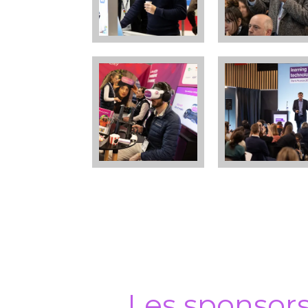
Les sponsor