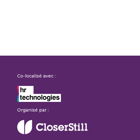
Co-localisé avec :
Organisé par :