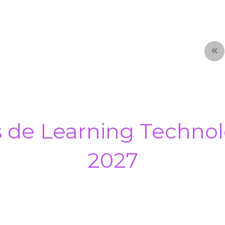
s de Learning Technol
2027