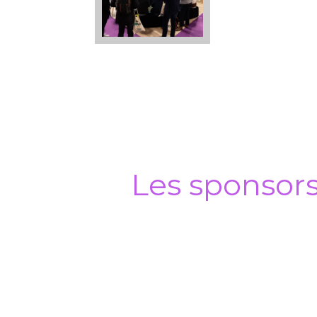
Les sponsor