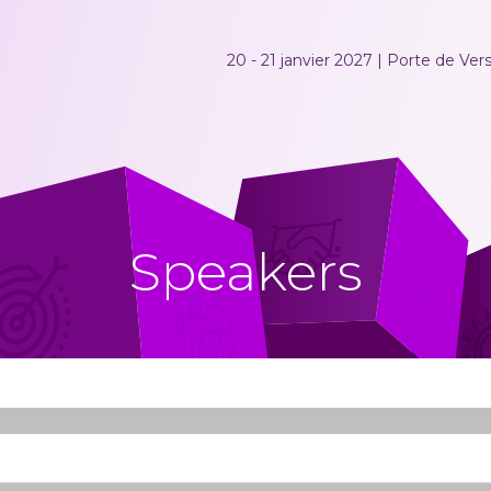
20 - 21 janvier 2027 | Porte de Versa
Speakers