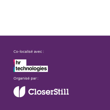
Co-localisé avec :
Organisé par :