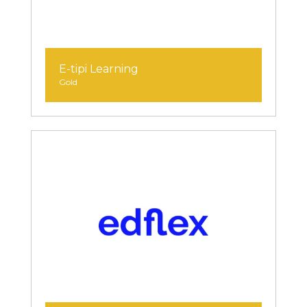
E-tipi Learning
Gold