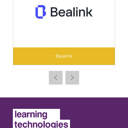
Bealink