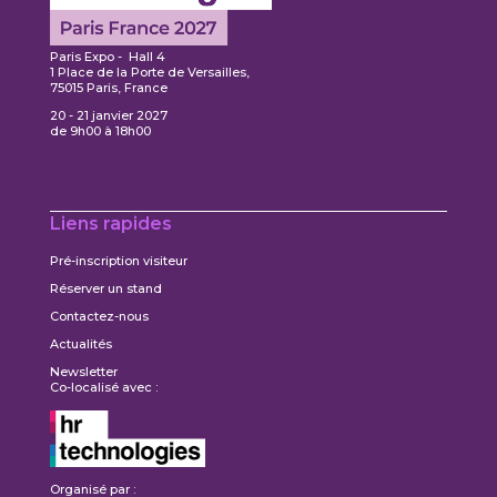
Paris Expo - Hall 4
1 Place de la Porte de Versailles,
75015 Paris, France
20 - 21 janvier 2027
de 9h00 à 18h00
Liens rapides
Pré-inscription visiteur
Réserver un stand
Contactez-nous
Actualités
Newsletter
Co-localisé avec :
Organisé par :