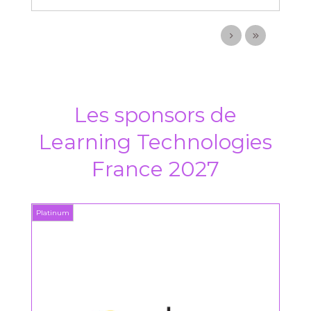
Les sponsors de
Learning Technologies
France 2027
Platinum
Platin