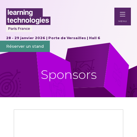
MENU
28 - 29 janvier 2026 | Porte de Versailles | Hall 6
Réserver un stand
Sponsors