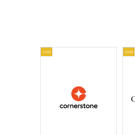
Gold
Gold