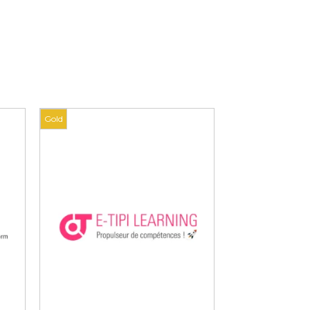
Gold
Gold